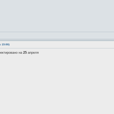
 15:00)
ректировано на
25
апреля