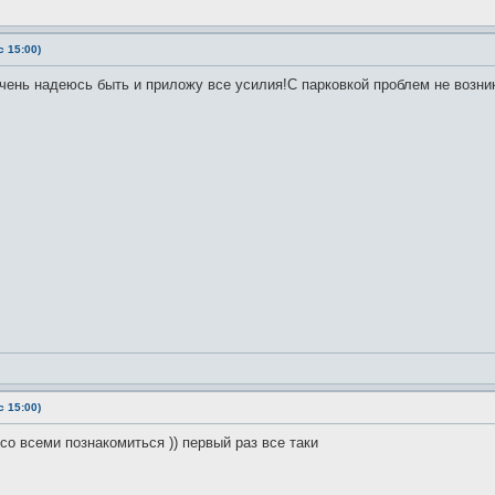
 15:00)
Очень надеюсь быть и приложу все усилия!С парковкой проблем не возни
 15:00)
со всеми познакомиться )) первый раз все таки