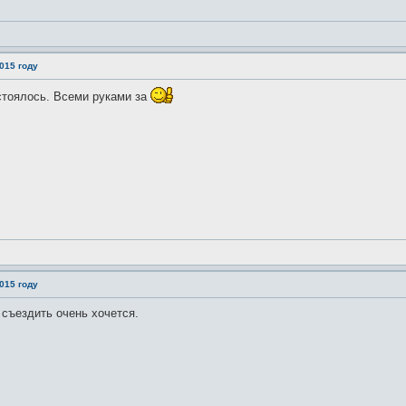
015 году
стоялось. Всеми руками за
015 году
 съездить очень хочется.